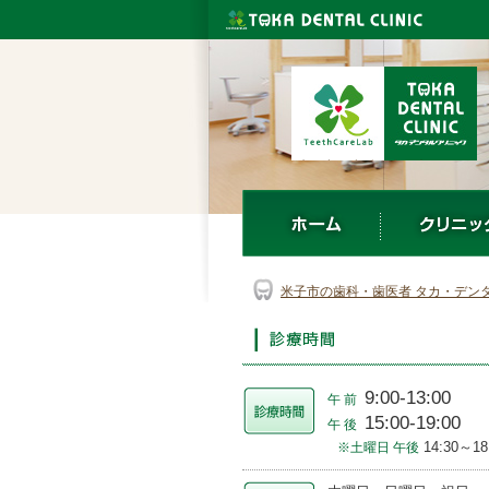
米子市の歯科・歯医者 タカ・デンタル
クリニック
米子市の歯科・歯医者 タカ・
デンタルクリニック
米子市の歯科・歯医者 タカ・デン
9:00-13:00
午前
15:00-19:00
午後
14:30～18
※土曜日 午後