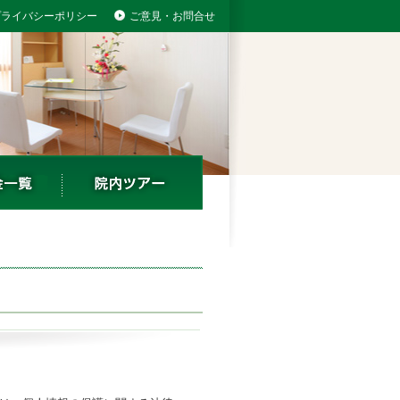
プライバシーポリシー
ご意見・お問合せ