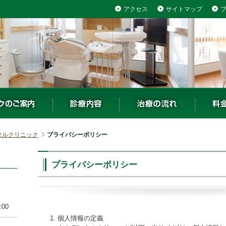
アクセス
サイトマップ
タルクリニック
プライバシーポリシー
プライバシーポリシー
:00
個人情報の定義